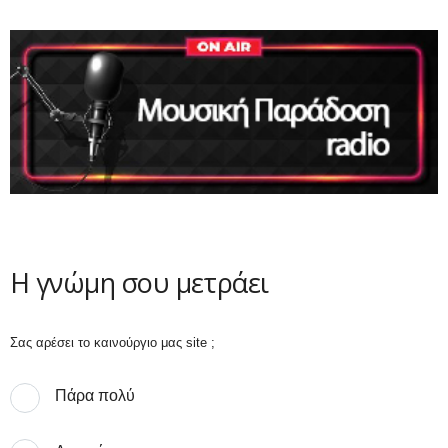
Η γνώμη σου μετράει
Σας αρέσει το καινούργιο μας site ;
Πάρα πολύ