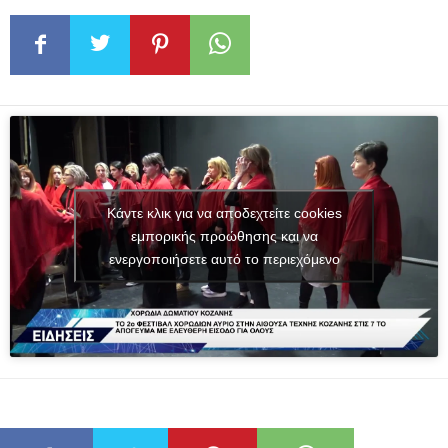
Κάντε κλικ για να αποδεχτείτε cookies
εμπορικής προώθησης και να
ενεργοποιήσετε αυτό το περιεχόμενο