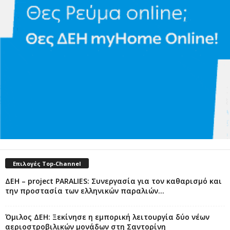
Επιλογές Top-Channel
ΔΕΗ – project PARALIES: Συνεργασία για τον καθαρισμό και
την προστασία των ελληνικών παραλιών...
Όμιλος ΔΕΗ: Ξεκίνησε η εμπορική λειτουργία δύο νέων
αεριοστροβιλικών μονάδων στη Σαντορίνη