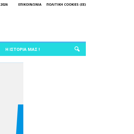
2026
ΕΠΙΚΟΙΝΩΝΊΑ
ΠΟΛΙΤΙΚΉ COOKIES (ΕΕ)
Η ΙΣΤΟΡΊΑ ΜΑΣ !