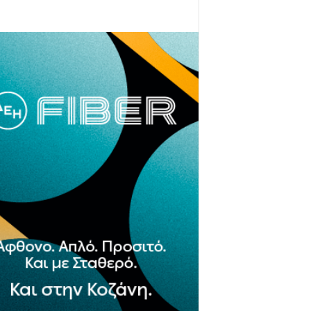
- Advertisement -