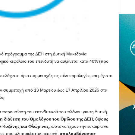
τικό πρόγραμμα της ΔΕΗ στη Δυτική Μακεδονία
χικό κεφάλαιο του επενδυτή να αυξάνεται κατά 40% (προ
ε ελάχιστο όριο συμμετοχής τις πέντε ομολογίες και μέγιστο
ν συμμετοχή από 13 Μαρτίου έως 17 Απριλίου 2026 στα
ώς
 παρουσίαση του επενδυτικού του πλάνου για τη Δυτική
τη διάθεση του Ομολόγου του Ομίλου της ΔΕΗ, ύψους
ών Κοζάνης και Φλώρινας
, ώστε να έχουν την ευκαιρία να
εις που υλοποιεί στην περιοχή,
απολαμβάνοντας