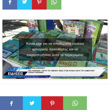
Κάντε κλικ για να αποδεχτείτε cookies
εμπορικής προώθησης και να
ενεργοποιήσετε αυτό το περιεχόμενο