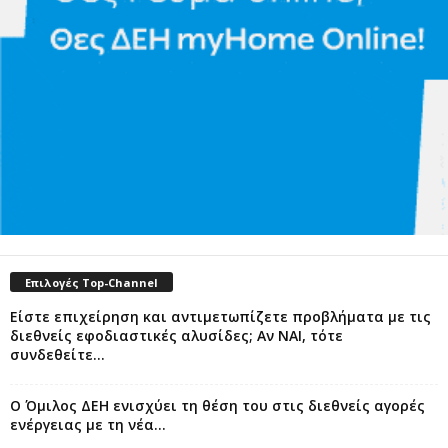
Επιλογές Top-Channel
Είστε επιχείρηση και αντιμετωπίζετε προβλήματα με τις
διεθνείς εφοδιαστικές αλυσίδες; Αν ΝΑΙ, τότε
συνδεθείτε...
Ο Όμιλος ΔΕΗ ενισχύει τη θέση του στις διεθνείς αγορές
ενέργειας με τη νέα...