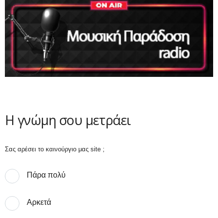
Η γνώμη σου μετράει
Σας αρέσει το καινούργιο μας site ;
Πάρα πολύ
Αρκετά