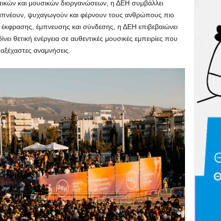
τικών και μουσικών διοργανώσεων, η ΔΕΗ συμβάλλει
μπνέουν, ψυχαγωγούν και φέρνουν τους ανθρώπους πιο
 έκφρασης, έμπνευσης και σύνδεσης, η ΔΕΗ επιβεβαιώνει
ίνει θετική ενέργεια σε αυθεντικές μουσικές εμπειρίες που
αξέχαστες αναμνήσεις.