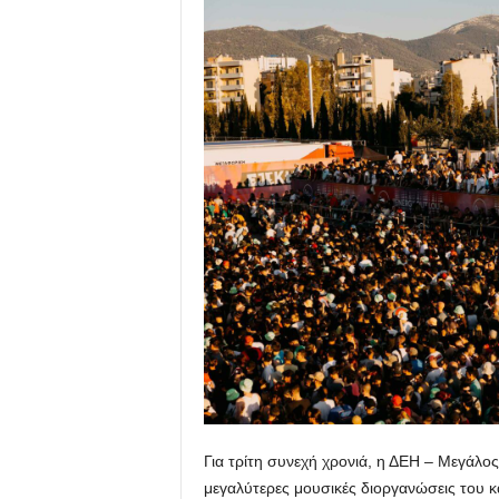
Για τρίτη συνεχή χρονιά, η ΔΕΗ – Μεγάλος 
μεγαλύτερες μουσικές διοργανώσεις του 