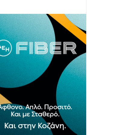
- Advertisement -