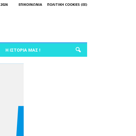
2026
ΕΠΙΚΟΙΝΩΝΊΑ
ΠΟΛΙΤΙΚΉ COOKIES (ΕΕ)
Η ΙΣΤΟΡΊΑ ΜΑΣ !