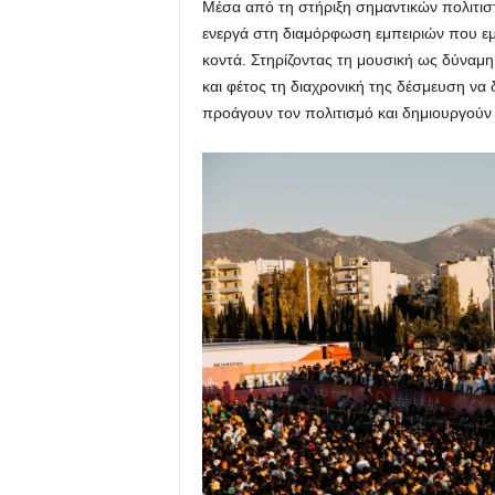
Μέσα από τη στήριξη σημαντικών πολιτισ
ενεργά στη διαμόρφωση εμπειριών που ε
κοντά. Στηρίζοντας τη μουσική ως δύναμη
και φέτος τη διαχρονική της δέσμευση να δ
προάγουν τον πολιτισμό και δημιουργούν 