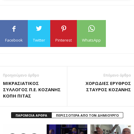
Facebook
Twitter
Pinterest
WhatsApp
Προηγούμενο άρθρο
Επόμενο άρθρο
ΜΙΚΡΑΣΙΑΤΙΚΟΣ
ΧΟΡΩΔΙΕΣ ΕΡΥΘΡΟΣ
ΣΥΛΛΟΓΟΣ Π.Ε. ΚΟΖΑΝΗΣ
ΣΤΑΥΡΟΣ ΚΟΖΑΝΗΣ
ΚΟΠΗ ΠΙΤΑΣ
ΠΑΡΟΜΟΙΑ ΑΡΘΡΑ
ΠΕΡΙΣΣΟΤΕΡΑ ΑΠΟ ΤΟΝ ΔΗΜΙΟΥΡΓΟ