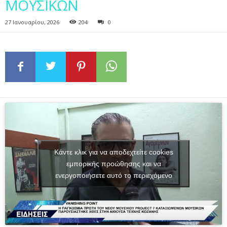
ΜΟΥΣΙΚΩΝ
27 Ιανουαρίου, 2026
204
0
Κάντε κλικ για να αποδεχτείτε cookies
εμπορικής προώθησης και να
ενεργοποιήσετε αυτό το περιεχόμενο