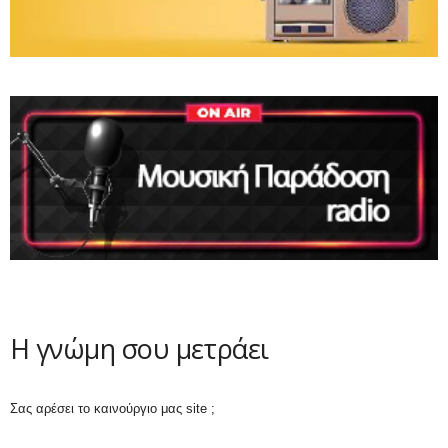
Η γνώμη σου μετράει
Σας αρέσει το καινούργιο μας site ;