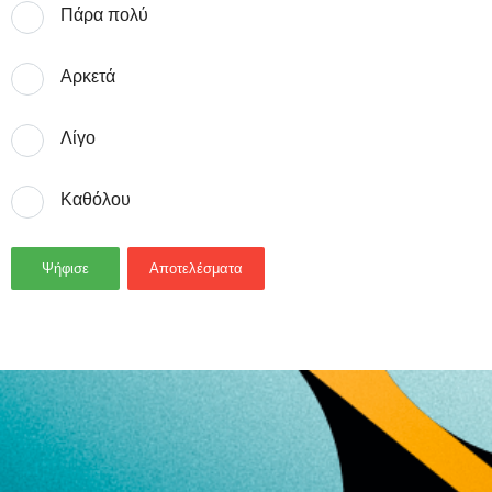
Πάρα πολύ
Αρκετά
Λίγο
Καθόλου
Ψήφισε
Αποτελέσματα
- Advertisement -