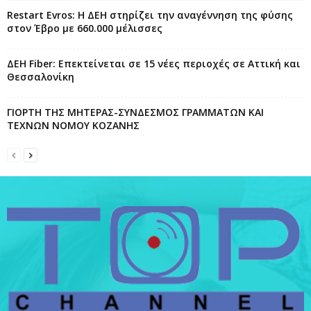
Restart Evros: Η ΔΕΗ στηρίζει την αναγέννηση της φύσης
στον Έβρο με 660.000 μέλισσες
ΔΕΗ Fiber: Επεκτείνεται σε 15 νέες περιοχές σε Αττική και
Θεσσαλονίκη
ΓΙΟΡΤΗ ΤΗΣ ΜΗΤΕΡΑΣ-ΣΥΝΔΕΣΜΟΣ ΓΡΑΜΜΑΤΩΝ ΚΑΙ
ΤΕΧΝΩΝ ΝΟΜΟΥ ΚΟΖΑΝΗΣ