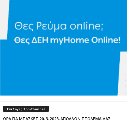
Επιλογές Top-Channel
ΩΡΑ ΓΙΑ ΜΠΑΣΚΕΤ 20-3-2023-ΑΠΟΛΛΩΝ ΠΤΟΛΕΜΑΪΔΑΣ