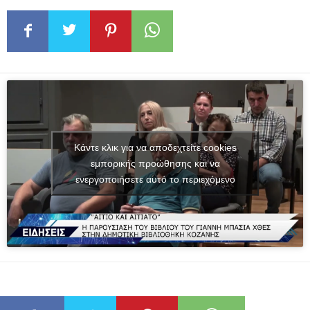
Κάντε κλικ για να αποδεχτείτε cookies
εμπορικής προώθησης και να
ενεργοποιήσετε αυτό το περιεχόμενο