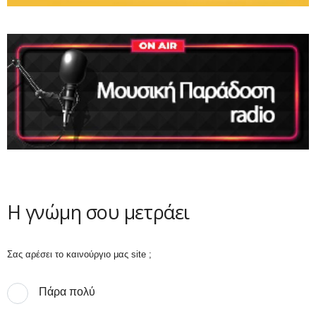
Η γνώμη σου μετράει
Σας αρέσει το καινούργιο μας site ;
Πάρα πολύ