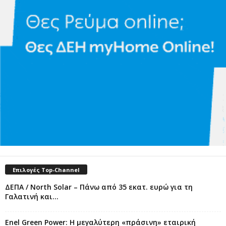
Επιλογές Top-Channel
ΔΕΠΑ / North Solar – Πάνω από 35 εκατ. ευρώ για τη
Γαλατινή και...
Enel Green Power: Η μεγαλύτερη «πράσινη» εταιρική