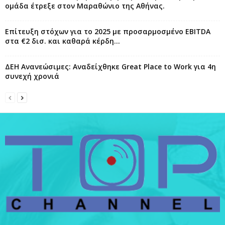
ομάδα έτρεξε στον Μαραθώνιο της Αθήνας.
Επίτευξη στόχων για το 2025 με προσαρμοσμένο EBITDA
στα €2 δισ. και καθαρά κέρδη...
ΔΕΗ Ανανεώσιμες: Αναδείχθηκε Great Place to Work για 4η
συνεχή χρονιά