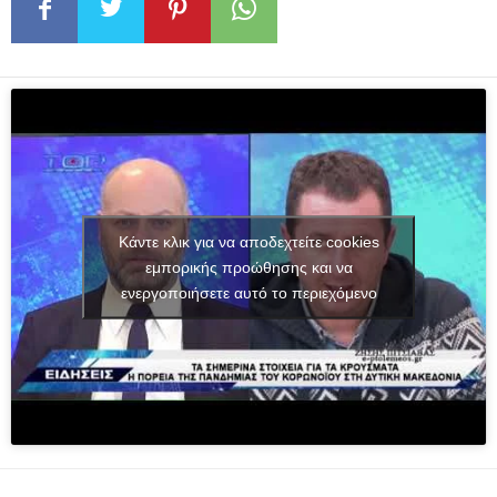
Κάντε κλικ για να αποδεχτείτε cookies
εμπορικής προώθησης και να
ενεργοποιήσετε αυτό το περιεχόμενο