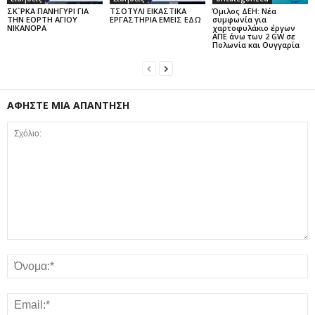
ΣΚ`ΡΚΑ ΠΑΝΗΓΥΡΙ ΓΙΑ
ΤΣΟΤΥΛΙ ΕΙΚΑΣΤΙΚΑ
Όμιλος ΔΕΗ: Νέα
ΤΗΝ ΕΟΡΤΗ ΑΓΙΟΥ
ΕΡΓΑΣΤΗΡΙΑ ΕΜΕΙΣ ΕΔΩ
συμφωνία για
ΝΙΚΑΝΟΡΑ
χαρτοφυλάκιο έργων
ΑΠΕ άνω των 2 GW σε
Πολωνία και Ουγγαρία
ΑΦΗΣΤΕ ΜΙΑ ΑΠΑΝΤΗΣΗ