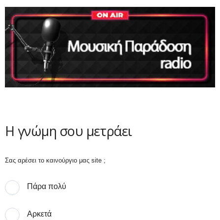
Η γνώμη σου μετράει
Σας αρέσει το καινούργιο μας site ;
Πάρα πολύ
Αρκετά