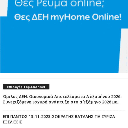
Επιλογές Top-Channel
Όμιλος ΔΕΗ: Οικονομικά Αποτελέσματα Α΄ εξαμήνου 2026-
Συνεχιζόμενη ισχυρή ανάπτυξη στο α΄ εξάμηνο 2026 με...
ΕΠΙ ΠΑΝΤΟΣ 13-11-2023-ΣΩΚΡΑΤΗΣ ΒΑΤΑΛΗΣ ΓΙΑ ΣΥΡΙΖΑ
ΕΞΕΛΙΞΕΙΣ