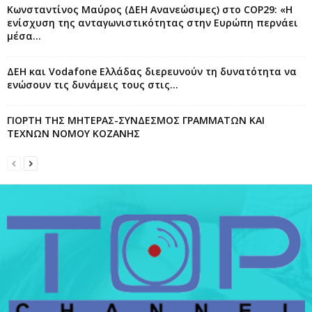
Κωνσταντίνος Μαύρος (ΔΕΗ Ανανεώσιμες) στο COP29: «Η
ενίσχυση της ανταγωνιστικότητας στην Ευρώπη περνάει
μέσα...
ΔΕΗ και Vodafone Ελλάδας διερευνούν τη δυνατότητα να
ενώσουν τις δυνάμεις τους στις...
ΓΙΟΡΤΗ ΤΗΣ ΜΗΤΕΡΑΣ-ΣΥΝΔΕΣΜΟΣ ΓΡΑΜΜΑΤΩΝ ΚΑΙ
ΤΕΧΝΩΝ ΝΟΜΟΥ ΚΟΖΑΝΗΣ