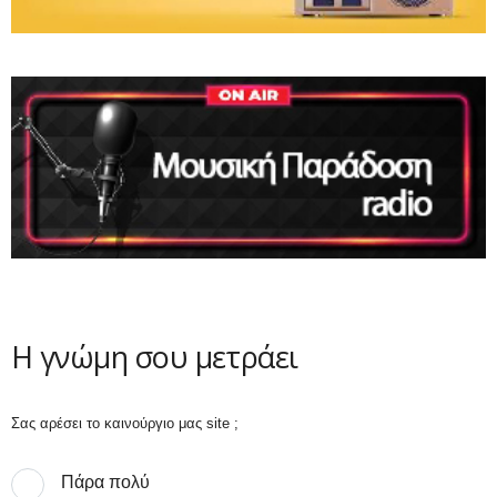
Η γνώμη σου μετράει
Σας αρέσει το καινούργιο μας site ;
Πάρα πολύ