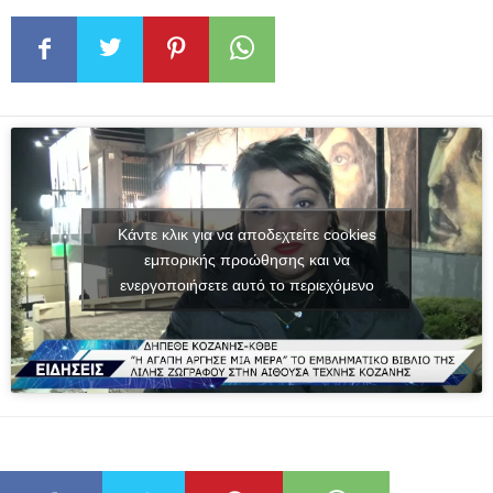
Κάντε κλικ για να αποδεχτείτε cookies
εμπορικής προώθησης και να
ενεργοποιήσετε αυτό το περιεχόμενο