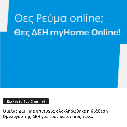
Επιλογές Top-Channel
Όμιλος ΔΕΗ: Με επιτυχία ολοκληρώθηκε η διάθεση
Ομολόγου της ΔΕΗ για τους κατοίκους των...