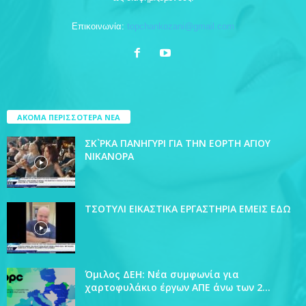
Επικοινωνία:
topchankozani@gmail.com
ΑΚΟΜΑ ΠΕΡΙΣΣΟΤΕΡΑ ΝΕΑ
ΣΚ`ΡΚΑ ΠΑΝΗΓΥΡΙ ΓΙΑ ΤΗΝ ΕΟΡΤΗ ΑΓΙΟΥ
ΝΙΚΑΝΟΡΑ
ΤΣΟΤΥΛΙ ΕΙΚΑΣΤΙΚΑ ΕΡΓΑΣΤΗΡΙΑ ΕΜΕΙΣ ΕΔΩ
Όμιλος ΔΕΗ: Νέα συμφωνία για
χαρτοφυλάκιο έργων ΑΠΕ άνω των 2...