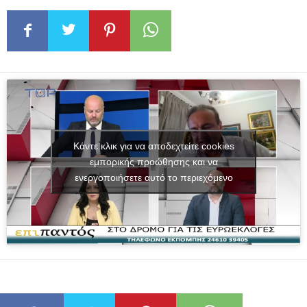
Κάντε κλικ για να αποδεχτείτε cookies
εμπορικής προώθησης και να
ενεργοποιήσετε αυτό το περιεχόμενο