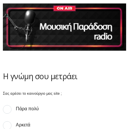
Η γνώμη σου μετράει
Σας αρέσει το καινούργιο μας site ;
Πάρα πολύ
Αρκετά