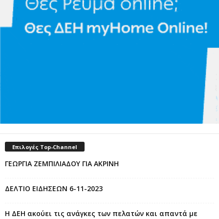
Επιλογές Top-Channel
ΓΕΩΡΓΙΑ ΖΕΜΠΙΛΙΑΔΟΥ ΓΙΑ ΑΚΡΙΝΗ
ΔΕΛΤΙΟ ΕΙΔΗΣΕΩΝ 6-11-2023
Η ΔΕΗ ακούει τις ανάγκες των πελατών και απαντά με