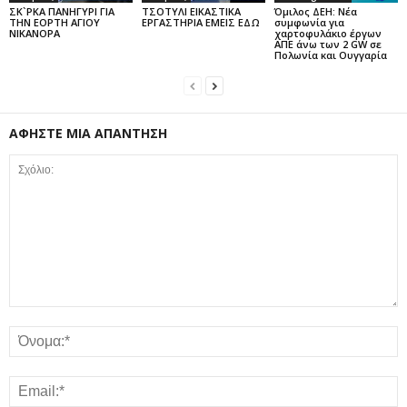
ΣΚ`ΡΚΑ ΠΑΝΗΓΥΡΙ ΓΙΑ
ΤΣΟΤΥΛΙ ΕΙΚΑΣΤΙΚΑ
Όμιλος ΔΕΗ: Νέα
ΤΗΝ ΕΟΡΤΗ ΑΓΙΟΥ
ΕΡΓΑΣΤΗΡΙΑ ΕΜΕΙΣ ΕΔΩ
συμφωνία για
ΝΙΚΑΝΟΡΑ
χαρτοφυλάκιο έργων
ΑΠΕ άνω των 2 GW σε
Πολωνία και Ουγγαρία
ΑΦΗΣΤΕ ΜΙΑ ΑΠΑΝΤΗΣΗ