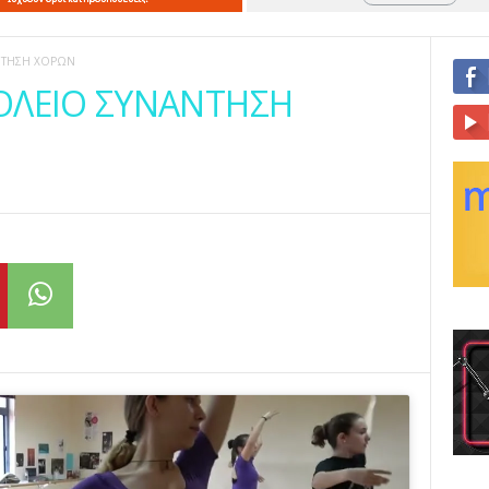
ΑΝΤΗΣΗ ΧΟΡΩΝ
ΧΟΛΕΙΟ ΣΥΝΑΝΤΗΣΗ