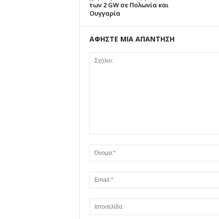
των 2 GW σε Πολωνία και
Ουγγαρία
ΑΦΗΣΤΕ ΜΙΑ ΑΠΑΝΤΗΣΗ