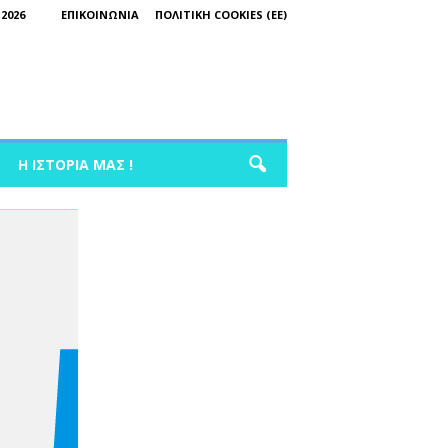
2026
ΕΠΙΚΟΙΝΩΝΊΑ
ΠΟΛΙΤΙΚΉ COOKIES (ΕΕ)
Η ΙΣΤΟΡΊΑ ΜΑΣ !