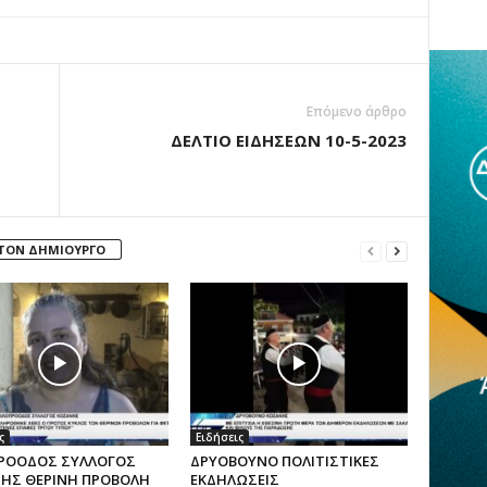
Επόμενο άρθρο
ΔΕΛΤΙΟ ΕΙΔΗΣΕΩΝ 10-5-2023
 ΤΟΝ ΔΗΜΙΟΥΡΓΟ
ς
Ειδήσεις
ΡΟΟΔΟΣ ΣΥΛΛΟΓΟΣ
ΔΡΥΟΒΟΥΝΟ ΠΟΛΙΤΙΣΤΙΚΕΣ
ΗΣ ΘΕΡΙΝΗ ΠΡΟΒΟΛΗ
ΕΚΔΗΛΩΣΕΙΣ