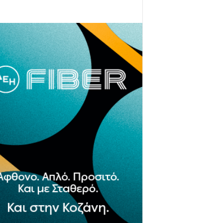
- Advertisement -