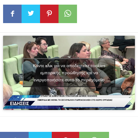
Κάντε κλικ για να αποδεχτείτε cookies
εμπορικής προώθησης και να
ενεργοποιήσετε αυτό το περιεχόμενο