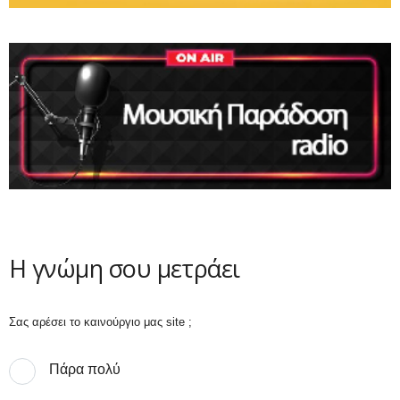
Η γνώμη σου μετράει
Σας αρέσει το καινούργιο μας site ;
Πάρα πολύ