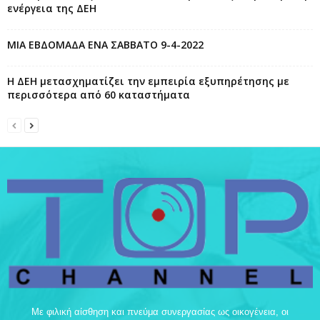
ενέργεια της ΔΕΗ
ΜΙΑ ΕΒΔΟΜΑΔΑ ΕΝΑ ΣΑΒΒΑΤΟ 9-4-2022
Η ΔΕΗ μετασχηματίζει την εμπειρία εξυπηρέτησης με
περισσότερα από 60 καταστήματα
Με φιλική αίσθηση και πνεύμα συνεργασίας ως οικογένεια, οι