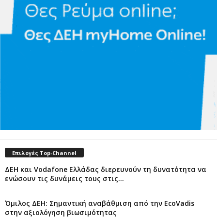
Επιλογές Top-Channel
ΔΕΗ και Vodafone Ελλάδας διερευνούν τη δυνατότητα να
ενώσουν τις δυνάμεις τους στις...
Όμιλος ΔΕΗ: Σημαντική αναβάθμιση από την EcoVadis
στην αξιολόγηση βιωσιμότητας