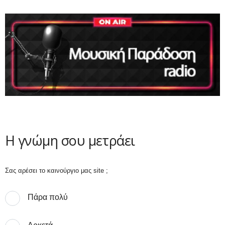
Η γνώμη σου μετράει
Σας αρέσει το καινούργιο μας site ;
Πάρα πολύ