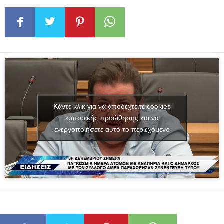
Κάντε κλικ για να αποδεχτείτε cookies
εμπορικής προώθησης και να
ενεργοποιήσετε αυτό το περιεχόμενο