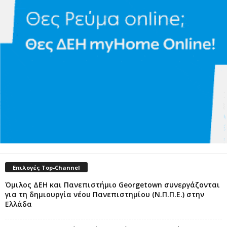
Επιλογές Top-Channel
Όμιλος ΔΕΗ και Πανεπιστήμιο Georgetown συνεργάζονται
για τη δημιουργία νέου Πανεπιστημίου (Ν.Π.Π.Ε.) στην
Ελλάδα