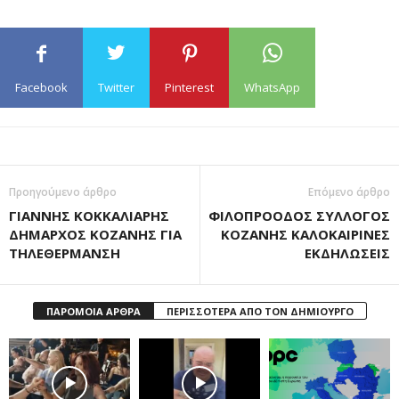
Facebook
Twitter
Pinterest
WhatsApp
Προηγούμενο άρθρο
Επόμενο άρθρο
ΓΙΑΝΝΗΣ ΚΟΚΚΑΛΙΑΡΗΣ
ΦΙΛΟΠΡΟΟΔΟΣ ΣΥΛΛΟΓΟΣ
ΔΗΜΑΡΧΟΣ ΚΟΖΑΝΗΣ ΓΙΑ
ΚΟΖΑΝΗΣ ΚΑΛΟΚΑΙΡΙΝΕΣ
ΤΗΛΕΘΕΡΜΑΝΣΗ
ΕΚΔΗΛΩΣΕΙΣ
ΠΑΡΟΜΟΙΑ ΑΡΘΡΑ
ΠΕΡΙΣΣΟΤΕΡΑ ΑΠΟ ΤΟΝ ΔΗΜΙΟΥΡΓΟ