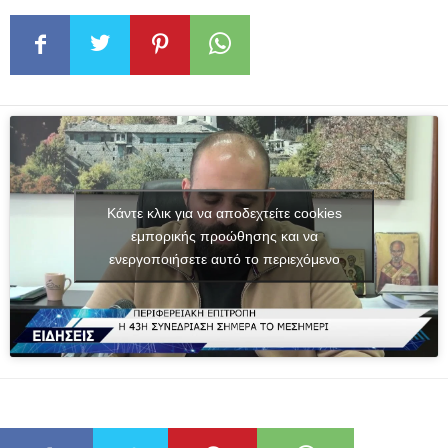
Κάντε κλικ για να αποδεχτείτε cookies
εμπορικής προώθησης και να
ενεργοποιήσετε αυτό το περιεχόμενο