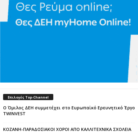
Επιλογές Top-Channel
Ο Όμιλος ΔΕΗ συμμετέχει στο Ευρωπαϊκό Ερευνητικό Έργο
TWINVEST
ΚΟΖΑΝΗ-ΠΑΡΑΔΟΣΙΑΚΟΙ ΧΟΡΟΙ ΑΠΟ ΚΑΛΛΙΤΕΧΝΙΚΑ ΣΧΟΛΕΙΑ