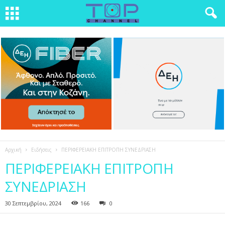
Αρχική
Ειδήσεις
ΠΕΡΙΦΕΡΕΙΑΚΗ ΕΠΙΤΡΟΠΗ ΣΥΝΕΔΡΙΑΣΗ
ΠΕΡΙΦΕΡΕΙΑΚΗ ΕΠΙΤΡΟΠΗ
ΣΥΝΕΔΡΙΑΣΗ
30 Σεπτεμβρίου, 2024
166
0