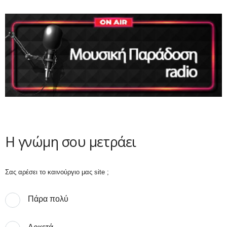
Η γνώμη σου μετράει
Σας αρέσει το καινούργιο μας site ;
Πάρα πολύ