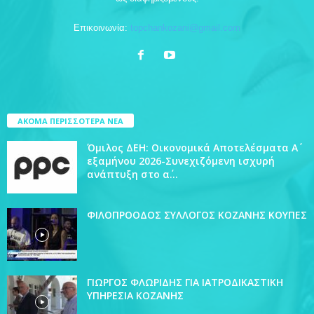
Επικοινωνία:
topchankozani@gmail.com
ΑΚΟΜΑ ΠΕΡΙΣΣΟΤΕΡΑ ΝΕΑ
Όμιλος ΔΕΗ: Οικονομικά Αποτελέσματα Α΄
εξαμήνου 2026-Συνεχιζόμενη ισχυρή
ανάπτυξη στο α΄...
ΦΙΛΟΠΡΟΟΔΟΣ ΣΥΛΛΟΓΟΣ ΚΟΖΑΝΗΣ ΚΟΥΠΕΣ
ΓΙΩΡΓΟΣ ΦΛΩΡΙΔΗΣ ΓΙΑ ΙΑΤΡΟΔΙΚΑΣΤΙΚΗ
ΥΠΗΡΕΣΙΑ ΚΟΖΑΝΗΣ