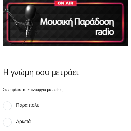
Η γνώμη σου μετράει
Σας αρέσει το καινούργιο μας site ;
Πάρα πολύ
Αρκετά