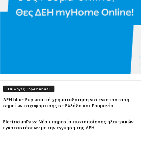
Επιλογές Top-Channel
ΔΕΗ blue: Ευρωπαϊκή χρηματοδότηση για εγκατάσταση
σημείων ταχυφόρτισης σε Ελλάδα και Ρουμανία
ElectricianPass: Νέα υπηρεσία πιστοποίησης ηλεκτρικών
εγκαταστάσεων με την εγγύηση της ΔΕΗ