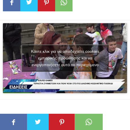
Κάντε κλικ για να αποδεχτείτε cookies
εμπορικής προώθησης και να
ενεργοποιήσετε αυτό το περιεχόμενο